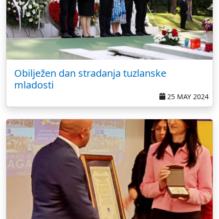
Obilježen dan stradanja tuzlanske
mladosti
25 MAY 2024