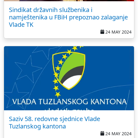
Sindikat državnih službenika i
namještenika u FBiH prepoznao zalaganje
Vlade TK
24 MAY 2024
Saziv 58. redovne sjednice Vlade
Tuzlanskog kantona
24 MAY 2024