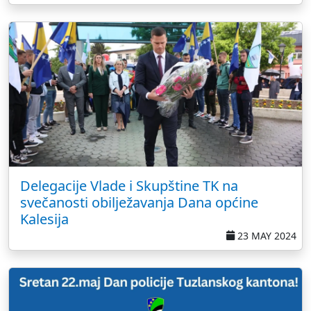
Delegacije Vlade i Skupštine TK na
svečanosti obilježavanja Dana općine
Kalesija
23 MAY 2024