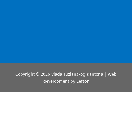
Copyright © 2026 Vlada Tuzlanskog Kantona | Web
development by
Leftor