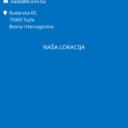
Rudarska 65,
75000 Tuzla
Bosna i Hercegovina
NAŠA LOKACIJA